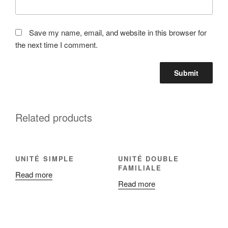
Save my name, email, and website in this browser for
the next time I comment.
Related products
UNITÉ SIMPLE
UNITÉ DOUBLE
FAMILIALE
Read more
Read more