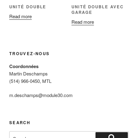
UNITÉ DOUBLE
UNITÉ DOUBLE AVEC
GARAGE
Read more
Read more
TROUVEZ-NOUS
Coordonnées
Martin Deschamps
(514) 966-0450, MTL
m.deschamps@module30.com
SEARCH
Search