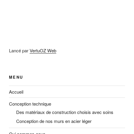
Lancé par
VertuOZ Web
MENU
Accueil
Conception technique
Des matériaux de construction choisis avec soins
Conception de nos murs en acier léger
Qui sommes-nous