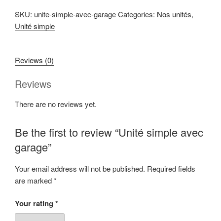
SKU:
unite-simple-avec-garage
Categories:
Nos unités
,
Unité simple
Reviews (0)
Reviews
There are no reviews yet.
Be the first to review “Unité simple avec
garage”
Your email address will not be published.
Required fields
are marked
*
Your rating
*