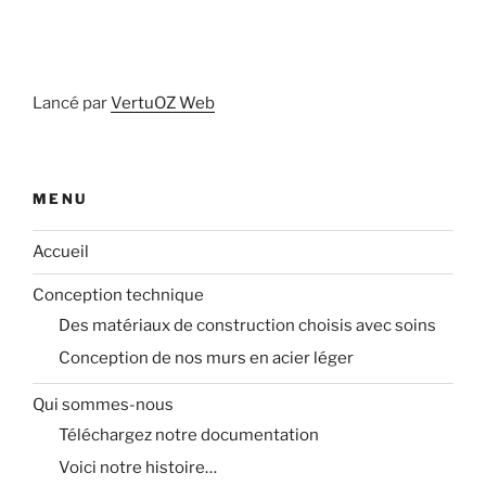
Lancé par
VertuOZ Web
MENU
Accueil
Conception technique
Des matériaux de construction choisis avec soins
Conception de nos murs en acier léger
Qui sommes-nous
Téléchargez notre documentation
Voici notre histoire…